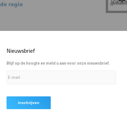
Nieuwsbrief
Blijf op de hoogte en meld u aan voor onze nieuwsbrief.
email
*