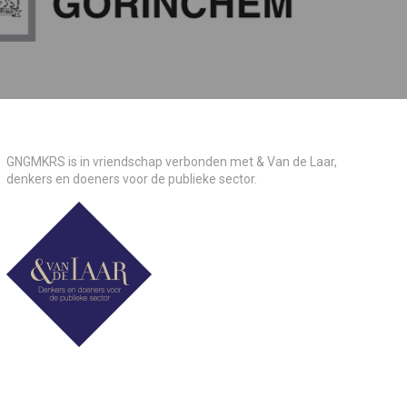
GNGMKRS is in vriendschap verbonden met & Van de Laar,
denkers en doeners voor de publieke sector.